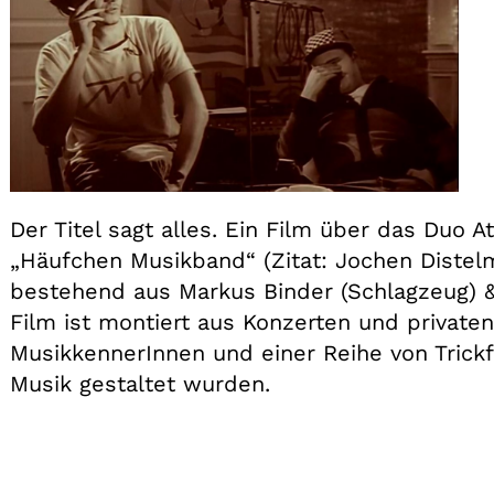
Der Titel sagt alles. Ein Film über das Duo A
„Häufchen Musikband“ (Zitat: Jochen Distel
bestehend aus Markus Binder (Schlagzeug) &
Film ist montiert aus Konzerten und privaten
MusikkennerInnen und einer Reihe von Trickf
Musik gestaltet wurden.