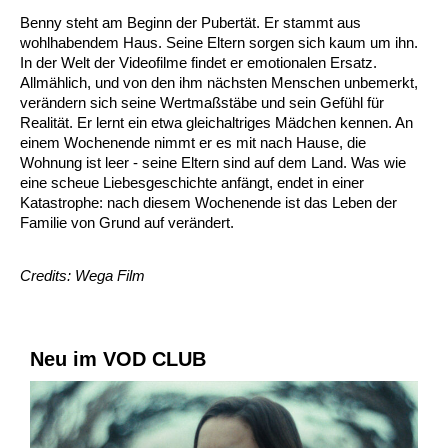
Benny steht am Beginn der Pubertät. Er stammt aus
wohlhabendem Haus. Seine Eltern sorgen sich kaum um ihn.
In der Welt der Videofilme findet er emotionalen Ersatz.
Allmählich, und von den ihm nächsten Menschen unbemerkt,
verändern sich seine Wertmaßstäbe und sein Gefühl für
Realität. Er lernt ein etwa gleichaltriges Mädchen kennen. An
einem Wochenende nimmt er es mit nach Hause, die
Wohnung ist leer - seine Eltern sind auf dem Land. Was wie
eine scheue Liebesgeschichte anfängt, endet in einer
Katastrophe: nach diesem Wochenende ist das Leben der
Familie von Grund auf verändert.
Credits: Wega Film
Neu im VOD CLUB