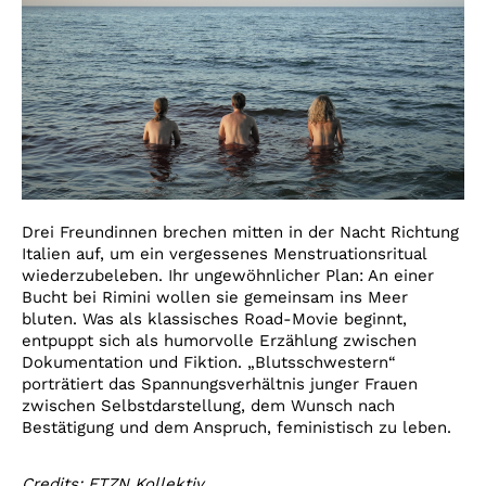
Drei Freundinnen brechen mitten in der Nacht Richtung
Italien auf, um ein vergessenes Menstruationsritual
wiederzubeleben. Ihr ungewöhnlicher Plan: An einer
Bucht bei Rimini wollen sie gemeinsam ins Meer
bluten. Was als klassisches Road-Movie beginnt,
entpuppt sich als humorvolle Erzählung zwischen
Dokumentation und Fiktion. „Blutsschwestern“
porträtiert das Spannungsverhältnis junger Frauen
zwischen Selbstdarstellung, dem Wunsch nach
Bestätigung und dem Anspruch, feministisch zu leben.
Credits: FTZN Kollektiv