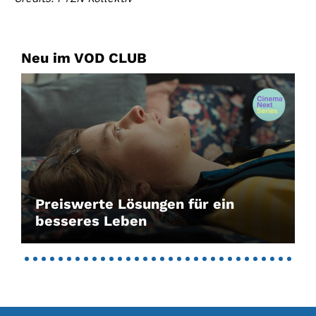
Neu im VOD CLUB
Preiswerte Lösungen für ein
besseres Leben