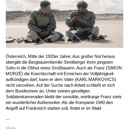
Österreich, Mitte der 1920er Jahre: Aus großer Not heraus
übergibt die Bergbauernfamilie Streitberger ihren jüngsten
Sohn in die Obhut eines Großbauern. Auch als Franz (SIMON
MORZÉ) die Knechtschaft mit Erreichen der Volljährigkeit
aufkündigen darf, kann er dem Vater (KARL MARKOVICS)
nicht verzeihen. Auf der Suche nach Arbeit schließt er sich
dem Bundesheer an. Unter seinen geselligen
Soldatenkameraden bleibt der sensible, wortkarge Franz stets
ein wunderlicher Außenseiter. Als die Kompanie 1940 den
Angriff auf Frankreich starten soll, findet er im Wald
...
Mehr