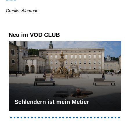
Credits: Alamode
Neu im VOD CLUB
Schlendern ist mein Metier