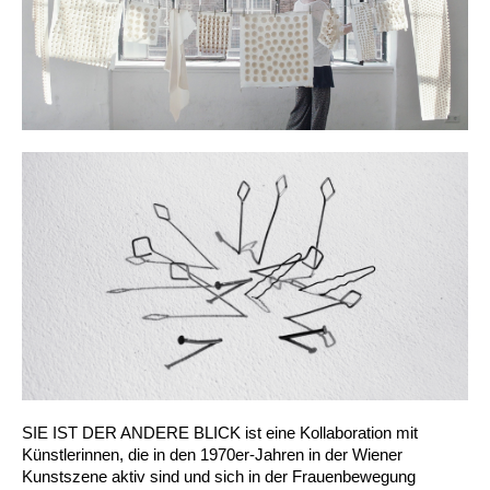
SIE IST DER ANDERE BLICK ist eine Kollaboration mit
Künstlerinnen, die in den 1970er-Jahren in der Wiener
Kunstszene aktiv sind und sich in der Frauenbewegung