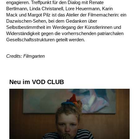
engagieren. Treffpunkt für den Dialog mit Renate
Bertlmann, Linda Christanell, Lore Heuermann, Karin
Mack und Margot Pilz ist das Atelier der Filmemacherin: ein
Dazwischen-Sehen, bei dem Gedanken über
Selbstbestimmtheit im Werdegang der Künstlerinnen und
Widerständigkeit gegen die vorherrschenden patriarchalen
Gesellschaftsstrukturen geteilt werden.
Credits: Filmgarten
Neu im VOD CLUB