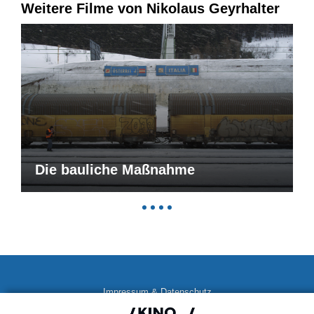
Weitere Filme von Nikolaus Geyrhalter
Die bauliche Maßnahme
Impressum & Datenschutz
AGB