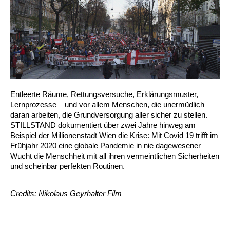
Entleerte Räume, Rettungsversuche, Erklärungsmuster,
Lernprozesse – und vor allem Menschen, die unermüdlich
daran arbeiten, die Grundversorgung aller sicher zu stellen.
STILLSTAND dokumentiert über zwei Jahre hinweg am
Beispiel der Millionenstadt Wien die Krise: Mit Covid 19 trifft im
Frühjahr 2020 eine globale Pandemie in nie dagewesener
Wucht die Menschheit mit all ihren vermeintlichen Sicherheiten
und scheinbar perfekten Routinen.
Credits: Nikolaus Geyrhalter Film