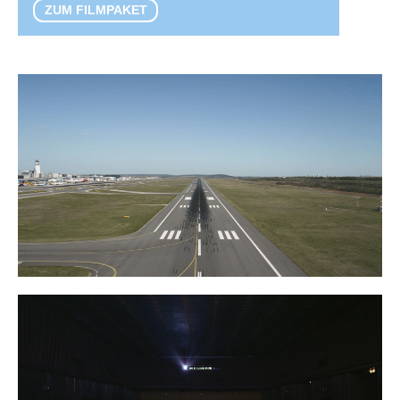
ZUM FILMPAKET