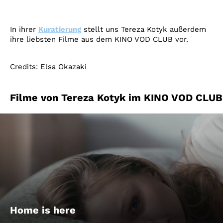
In ihrer
Kuratierung
stellt uns Tereza Kotyk außerdem
ihre liebsten Filme aus dem KINO VOD CLUB vor.
Credits: Elsa Okazaki
Filme von Tereza Kotyk im KINO VOD CLUB
Home is here