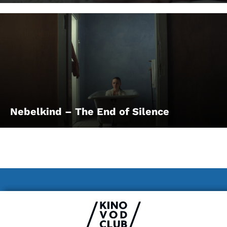
Nebelkind – The End of Silence
Impressum & Datenschutz
AGB
Kontakt