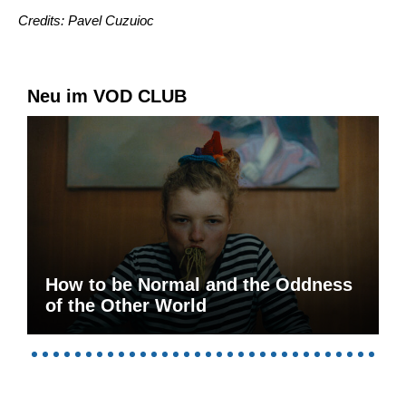
Credits: Pavel Cuzuioc
Neu im VOD CLUB
How to be Normal and the Oddness
of the Other World