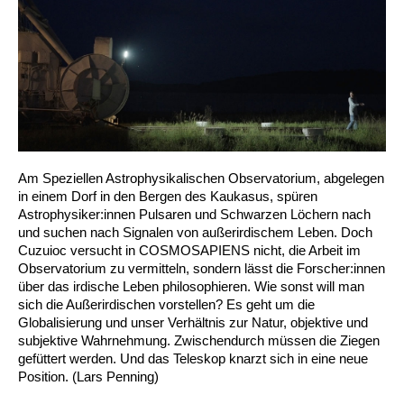
Am Speziellen Astrophysikalischen Observatorium, abgelegen
in einem Dorf in den Bergen des Kaukasus, spüren
Astrophysiker:innen Pulsaren und Schwarzen Löchern nach
und suchen nach Signalen von außerirdischem Leben. Doch
Cuzuioc versucht in COSMOSAPIENS nicht, die Arbeit im
Observatorium zu vermitteln, sondern lässt die Forscher:innen
über das irdische Leben philosophieren. Wie sonst will man
sich die Außerirdischen vorstellen? Es geht um die
Globalisierung und unser Verhältnis zur Natur, objektive und
subjektive Wahrnehmung. Zwischendurch müssen die Ziegen
gefüttert werden. Und das Teleskop knarzt sich in eine neue
Position. (Lars Penning)