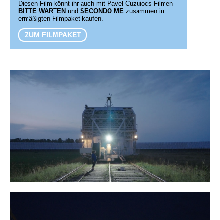
Diesen Film könnt ihr auch mit Pavel Cuzuiocs Filmen
BITTE WARTEN
und
SECONDO ME
zusammen im
ermäßigten Filmpaket kaufen.
ZUM FILMPAKET