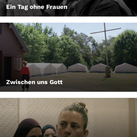
Ein Tag ohne Frauen
Zwischen uns Gott