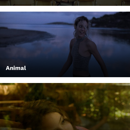
Animal