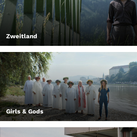
Zweitland
Girls & Gods