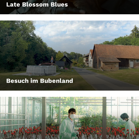
Late Blossom Blues
Besuch im Bubenland