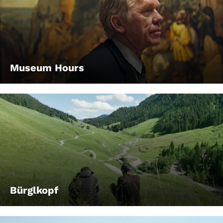
Museum Hours
Bürglkopf