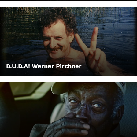
D.U.D.A! Werner Pirchner