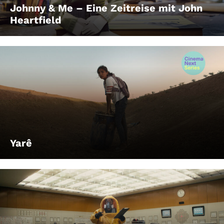
Johnny & Me – Eine Zeitreise mit John
Heartfield
Yarê