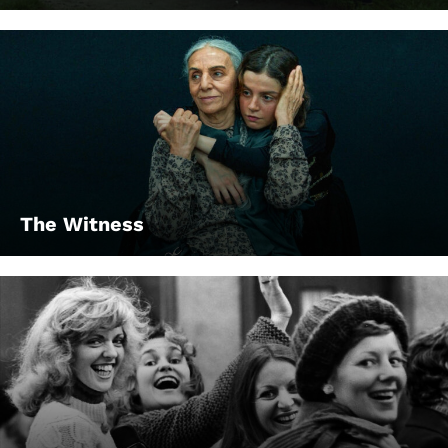
The Witness