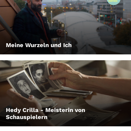
Meine Wurzeln und Ich
Hedy Crilla - Meisterin von
Schauspielern