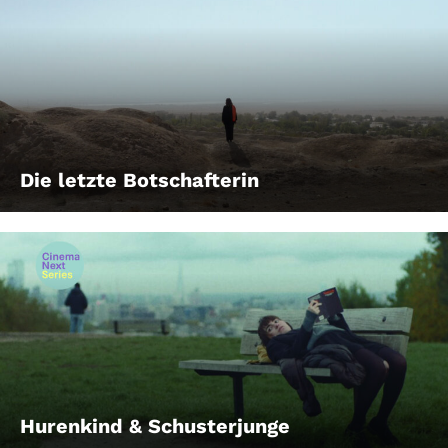
Die letzte Botschafterin
Hurenkind & Schusterjunge