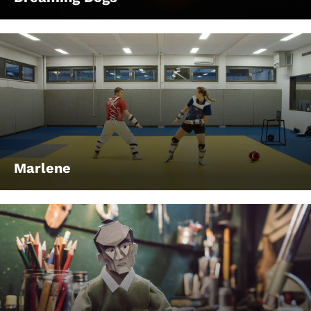
Marlene