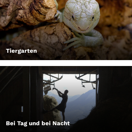
Tiergarten
Bei Tag und bei Nacht