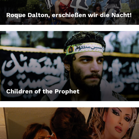
Roque Dalton, erschießen wir die Nacht!
Children of the Prophet