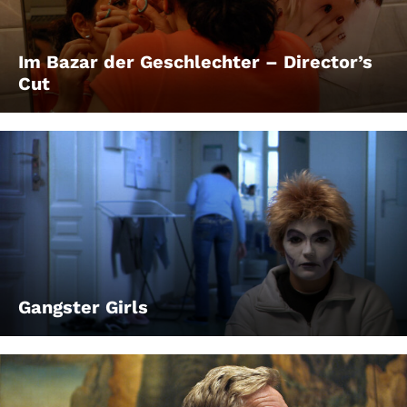
Im Bazar der Geschlechter – Director’s
Cut
Gangster Girls