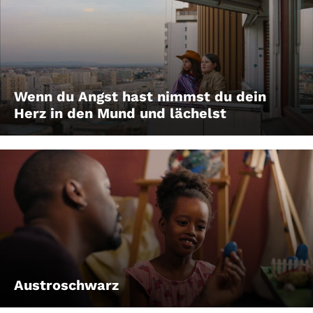
Wenn du Angst hast nimmst du dein
Herz in den Mund und lächelst
Austroschwarz