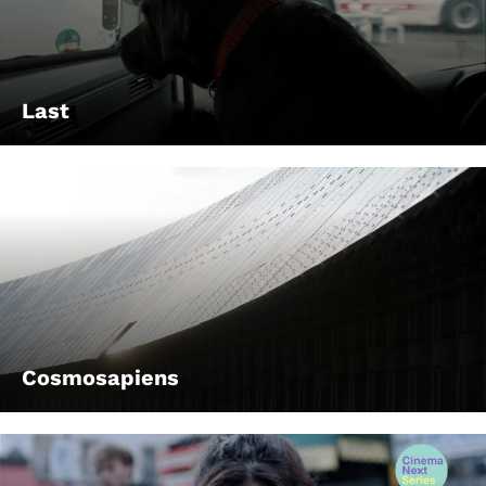
Last
Cosmosapiens