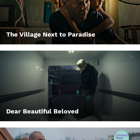
The Village Next to Paradise
Dear Beautiful Beloved