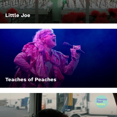
Little Joe
Teaches of Peaches