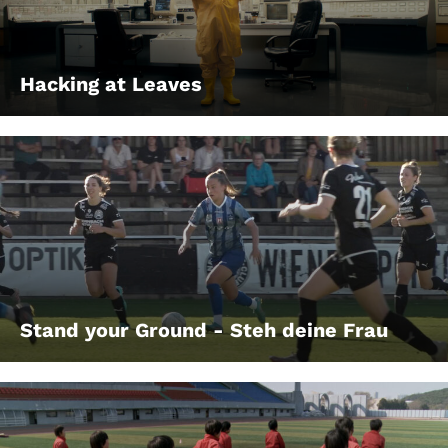
Hacking at Leaves
Stand your Ground - Steh deine Frau