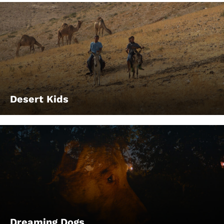
Desert Kids
Dreaming Dogs