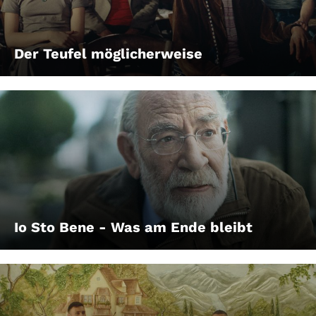
Der Teufel möglicherweise
Io Sto Bene - Was am Ende bleibt