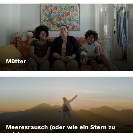
Mütter
Meeresrausch (oder wie ein Stern zu