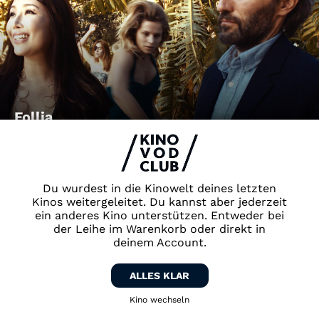
Follia
Du wurdest in die Kinowelt deines letzten
Kinos weitergeleitet. Du kannst aber jederzeit
ein anderes Kino unterstützen. Entweder bei
der Leihe im Warenkorb oder direkt in
deinem Account.
ALLES KLAR
LaRoy, Texas
Kino wechseln
Zurück zum Kino