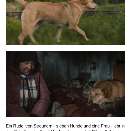
Ein Rudel von Streunern - sieben Hunde und eine Frau - lebt in