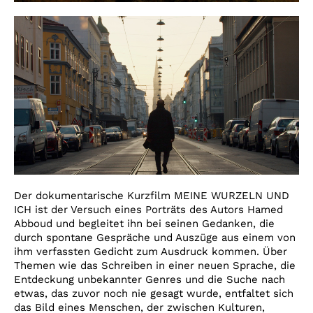
Der dokumentarische Kurzfilm MEINE WURZELN UND
ICH ist der Versuch eines Porträts des Autors Hamed
Abboud und begleitet ihn bei seinen Gedanken, die
durch spontane Gespräche und Auszüge aus einem von
ihm verfassten Gedicht zum Ausdruck kommen. Über
Themen wie das Schreiben in einer neuen Sprache, die
Entdeckung unbekannter Genres und die Suche nach
etwas, das zuvor noch nie gesagt wurde, entfaltet sich
das Bild eines Menschen, der zwischen Kulturen,