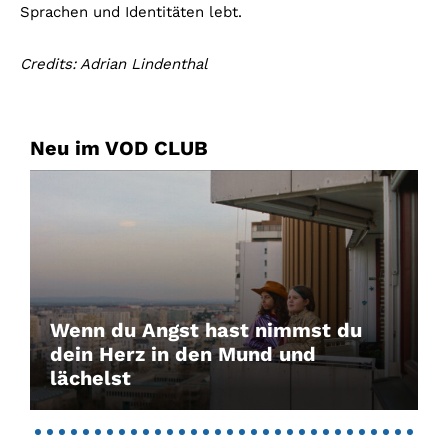
Sprachen und Identitäten lebt.
Credits: Adrian Lindenthal
Neu im VOD CLUB
Wenn du Angst hast nimmst du
dein Herz in den Mund und
lächelst