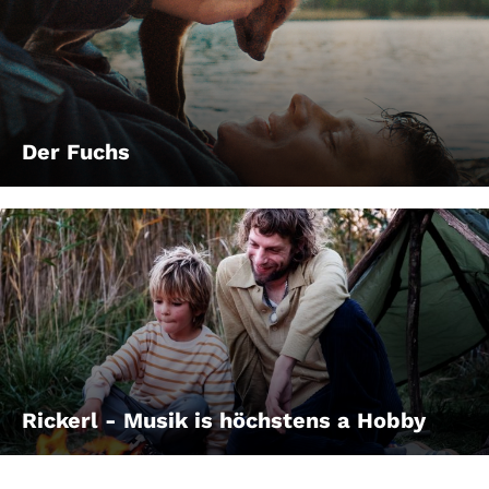
Der Fuchs
Rickerl - Musik is höchstens a Hobby