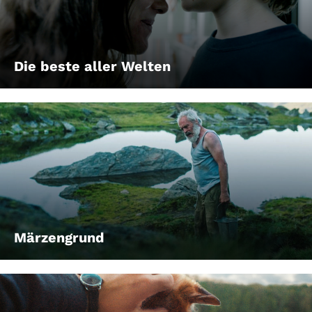
Die beste aller Welten
Märzengrund