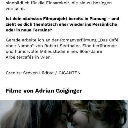
sinnbildlich für die Einsamkeit, die sie zu besiegen
versucht.
Ist dein nächstes Filmprojekt bereits in Planung – und
zieht es dich thematisch eher wieder ins Persönliche
oder in neue Terrains?
Gerade arbeite ich an der Romanverfilmung „Das Café
ohne Namen“ von Robert Seethaler. Eine berührende
und humorvolle Milieustudie eines 60er-Jahre
Arbeitercafés in Wien.
Credits: Steven Lüdtke / GIGANTEN
Filme von Adrian Goiginger