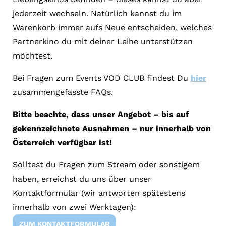
jederzeit wechseln. Natürlich kannst du im
Warenkorb immer aufs Neue entscheiden, welches
Partnerkino du mit deiner Leihe unterstützen
möchtest.
Bei Fragen zum Events VOD CLUB findest Du
hier
zusammengefasste FAQs.
Bitte beachte, dass unser Angebot – bis auf
gekennzeichnete Ausnahmen – nur innerhalb von
Österreich verfügbar ist!
Solltest du Fragen zum Stream oder sonstigem
haben, erreichst du uns über unser
Kontaktformular (wir antworten spätestens
innerhalb von zwei Werktagen):
ZUM KONTAKTFORMULAR