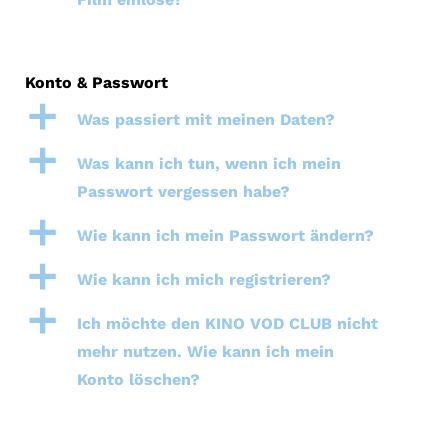
Konto & Passwort
a
Was passiert mit meinen Daten?
a
Was kann ich tun, wenn ich mein
Passwort vergessen habe?
a
Wie kann ich mein Passwort ändern?
a
Wie kann ich mich registrieren?
a
Ich möchte den KINO VOD CLUB nicht
mehr nutzen. Wie kann ich mein
Konto löschen?