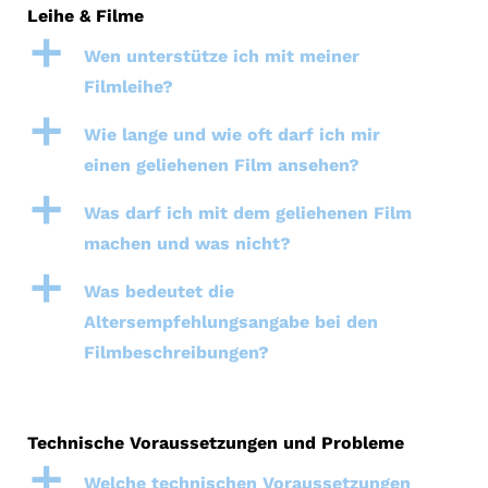
Leihe & Filme
a
Wen unterstütze ich mit meiner
Filmleihe?
a
Wie lange und wie oft darf ich mir
einen geliehenen Film ansehen?
a
Was darf ich mit dem geliehenen Film
machen und was nicht?
a
Was bedeutet die
Altersempfehlungsangabe bei den
Filmbeschreibungen?
Technische Voraussetzungen und Probleme
a
Welche technischen Voraussetzungen