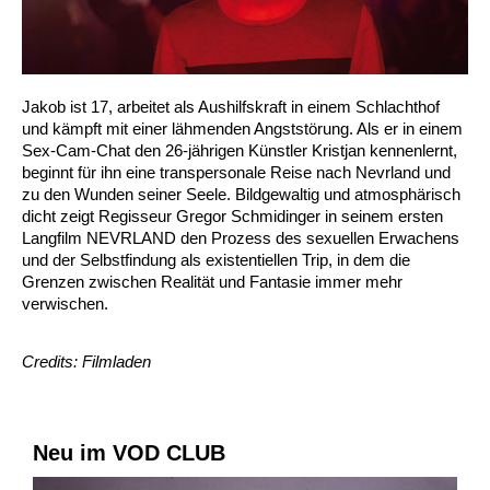
Jakob ist 17, arbeitet als Aushilfskraft in einem Schlachthof
und kämpft mit einer lähmenden Angststörung. Als er in einem
Sex-Cam-Chat den 26-jährigen Künstler Kristjan kennenlernt,
beginnt für ihn eine transpersonale Reise nach Nevrland und
zu den Wunden seiner Seele. Bildgewaltig und atmosphärisch
dicht zeigt Regisseur Gregor Schmidinger in seinem ersten
Langfilm NEVRLAND den Prozess des sexuellen Erwachens
und der Selbstfindung als existentiellen Trip, in dem die
Grenzen zwischen Realität und Fantasie immer mehr
verwischen.
Credits: Filmladen
Neu im VOD CLUB