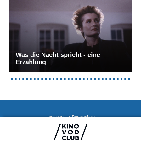
Was die Nacht spricht - eine
Erzählung
Impressum & Datenschutz
AGB
Kontakt
FAQ