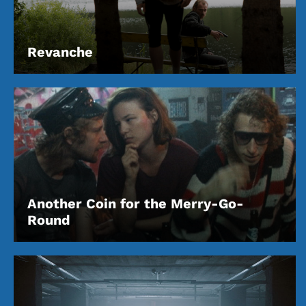
Revanche
Another Coin for the Merry-Go-
Round