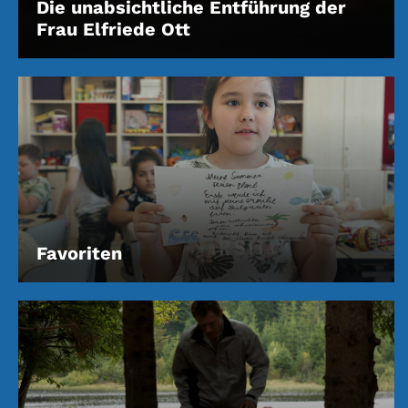
Die unabsichtliche Entführung der
Frau Elfriede Ott
Favoriten