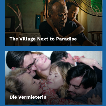
The Village Next to Paradise
Die Vermieterin