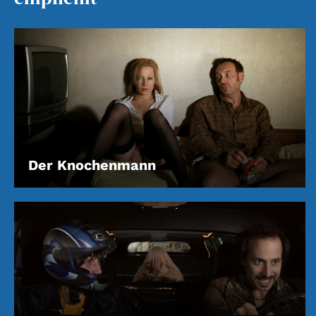
Account
Suche
Der Knochenmann