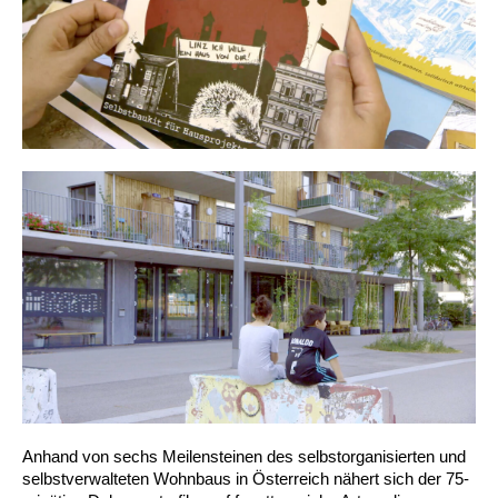
Anhand von sechs Meilensteinen des selbstorganisierten und
selbstverwalteten Wohnbaus in Österreich nähert sich der 75-