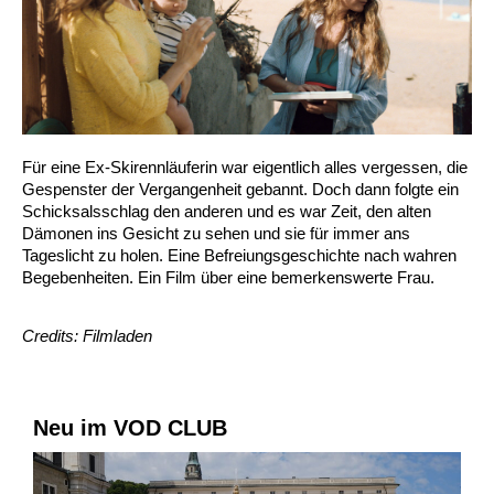
Für eine Ex-Skirennläuferin war eigentlich alles vergessen, die
Gespenster der Vergangenheit gebannt. Doch dann folgte ein
Schicksalsschlag den anderen und es war Zeit, den alten
Dämonen ins Gesicht zu sehen und sie für immer ans
Tageslicht zu holen. Eine Befreiungsgeschichte nach wahren
Begebenheiten. Ein Film über eine bemerkenswerte Frau.
Credits: Filmladen
Neu im VOD CLUB