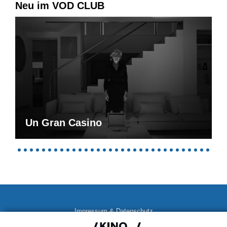
Neu im VOD CLUB
Un Gran Casino
Impressum & Datenschutz
AGB