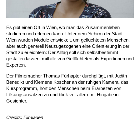
Es gibt einen Ort in Wien, wo man das Zusammenleben
studieren und erlernen kann. Unter dem Schirm der Stadt
Wien wurden Module entwickelt, um geflüchteten Menschen,
aber auch generell Neuzugezogenen eine Orientierung in der
Stadt zu erleichtern: Der Alltag soll sich selbstbestimmt
gestalten lassen, mithilfe von Geflüchteten als Expertinnen und
Experten.
Der Filmemacher Thomas Fürhapter durchpflügt, mit Judith
Benedikt und Klemens Koscher an der ruhigen Kamera, das
Kursprogramm, hört den Menschen beim Erarbeiten von
Lösungsansätzen zu und blick vor allem mit Hingabe in
Gesichter.
Credits: Filmladen